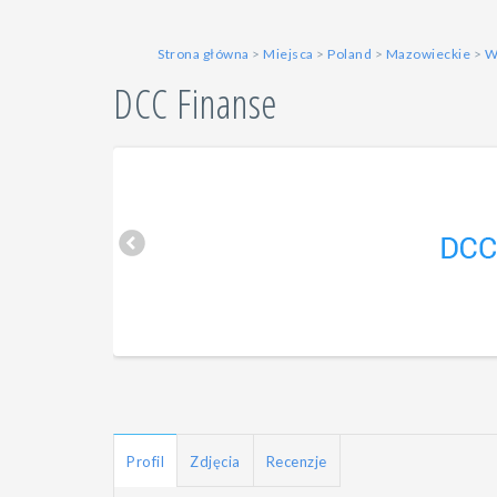
Strona główna
>
Miejsca
>
Poland
>
Mazowieckie
>
W
DCC Finanse
Profil
Zdjęcia
Recenzje