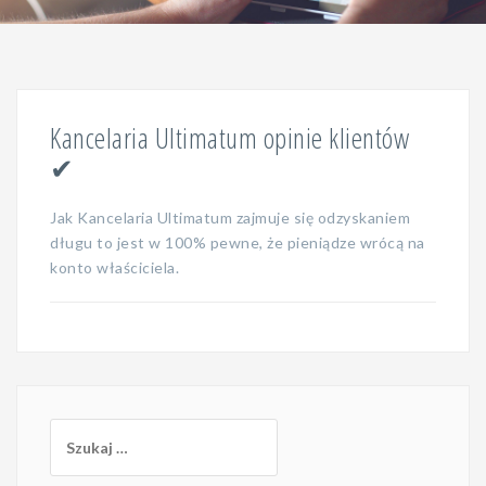
Kancelaria Ultimatum opinie klientów
✔
Jak Kancelaria Ultimatum zajmuje się odzyskaniem
długu to jest w 100% pewne, że pieniądze wrócą na
konto właściciela.
Szukaj: