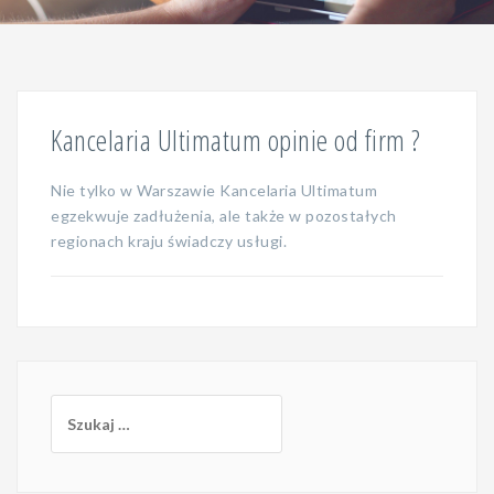
Kancelaria Ultimatum opinie od firm ?
Nie tylko w Warszawie Kancelaria Ultimatum
egzekwuje zadłużenia, ale także w pozostałych
regionach kraju świadczy usługi.
Szukaj: