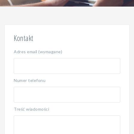
Kontakt
Adres email (wymagane)
Numer telefonu
Treść wiadomości