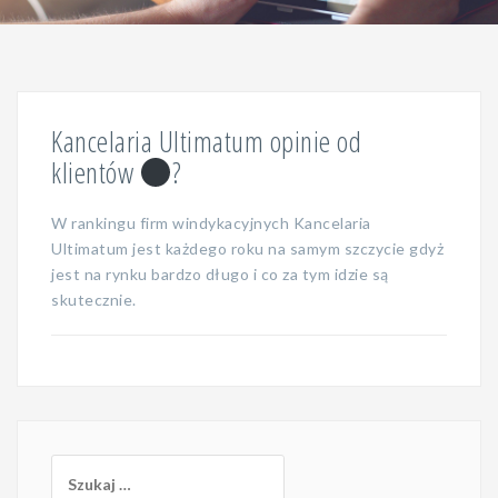
Kancelaria Ultimatum opinie od
klientów
?
W rankingu firm windykacyjnych Kancelaria
Ultimatum jest każdego roku na samym szczycie gdyż
jest na rynku bardzo długo i co za tym idzie są
skutecznie.
Szukaj: