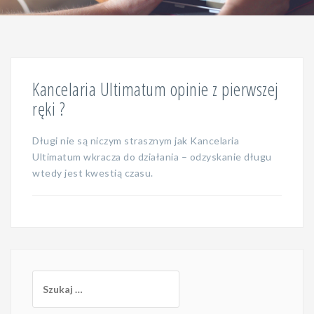
Kancelaria Ultimatum opinie z pierwszej
ręki ?
Długi nie są niczym strasznym jak Kancelaria
Ultimatum wkracza do działania – odzyskanie długu
wtedy jest kwestią czasu.
Szukaj: