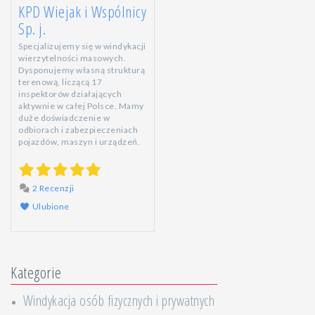
KPD Wiejak i Wspólnicy
Sp. j.
Specjalizujemy się w windykacji
wierzytelności masowych.
Dysponujemy własną strukturą
terenową, liczącą 17
inspektorów działających
aktywnie w całej Polsce. Mamy
duże doświadczenie w
odbiorach i zabezpieczeniach
pojazdów, maszyn i urządzeń.
2 Recenzji
Ulubione
Kategorie
Windykacja osób fizycznych i prywatnych