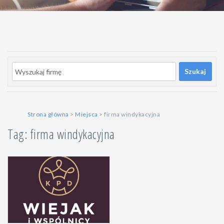
Szukaj
Strona główna
>
Miejsca
> firma windykacyjna
Tag: firma windykacyjna