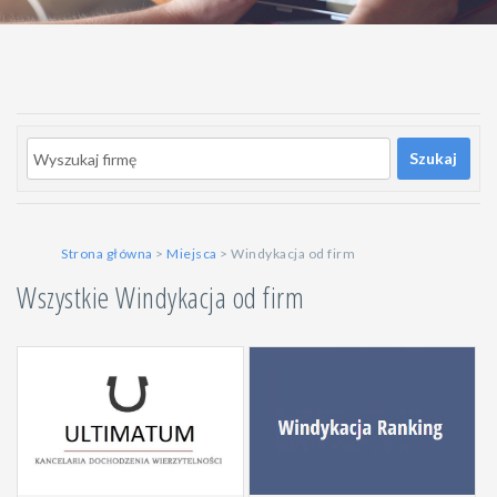
Szukaj
Strona główna
>
Miejsca
> Windykacja od firm
Wszystkie Windykacja od firm