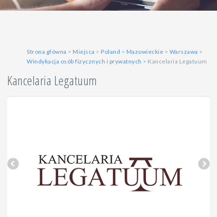
Strona główna
>
Miejsca
>
Poland
>
Mazowieckie
>
Warszawa
>
Windykacja osób fizycznych i prywatnych
> Kancelaria Legatuum
Kancelaria Legatuum