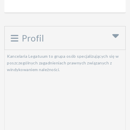
Profil
Kancelaria Legatuum to grupa osób specjalizujących się w
poszczególnych zagadnieniach prawnych związanych z
windykowaniem należności.