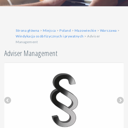
Strona główna
>
Miejsca
>
Poland
>
Mazowieckie
>
Warszawa
>
Windykacja osób fizycznych i prywatnych
> Adviser
Management
Adviser Management