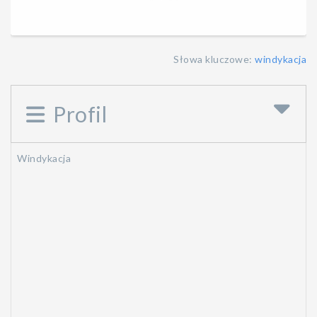
Słowa kluczowe:
windykacja
Profil
Windykacja