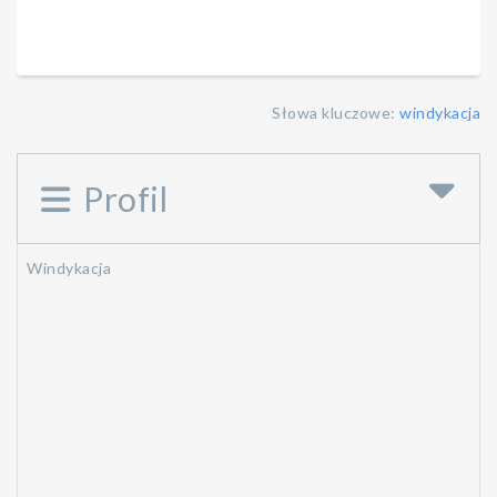
Słowa kluczowe:
windykacja
Profil
Windykacja