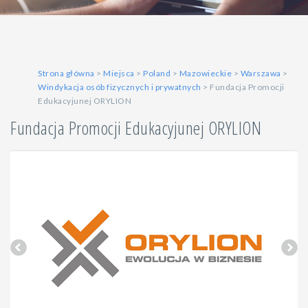
Strona główna
>
Miejsca
>
Poland
>
Mazowieckie
>
Warszawa
>
Windykacja osób fizycznych i prywatnych
> Fundacja Promocji
Edukacyjunej ORYLION
Fundacja Promocji Edukacyjunej ORYLION