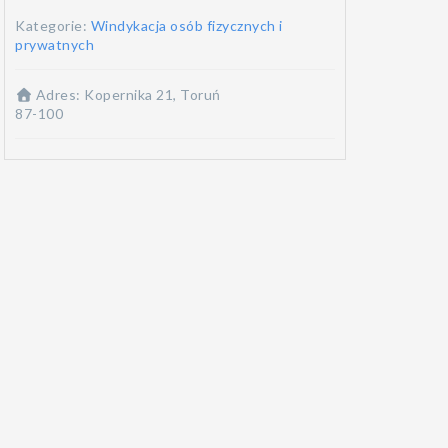
Kategorie:
Windykacja osób fizycznych i
prywatnych
Adres:
Kopernika 21, Toruń
87-100