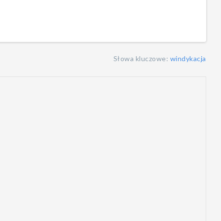
Słowa kluczowe:
windykacja