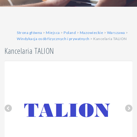
Strona główna
>
Miejsca
>
Poland
>
Mazowieckie
>
Warszawa
>
Windykacja osób fizycznych i prywatnych
> Kancelaria TALION
Kancelaria TALION