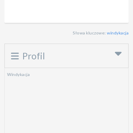
Słowa kluczowe:
windykacja
Profil
Windykacja