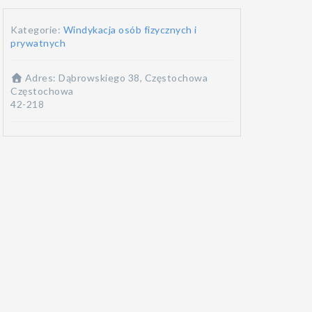
Kategorie:
Windykacja osób fizycznych i
prywatnych
Adres:
Dąbrowskiego 38, Częstochowa
Częstochowa
42-218