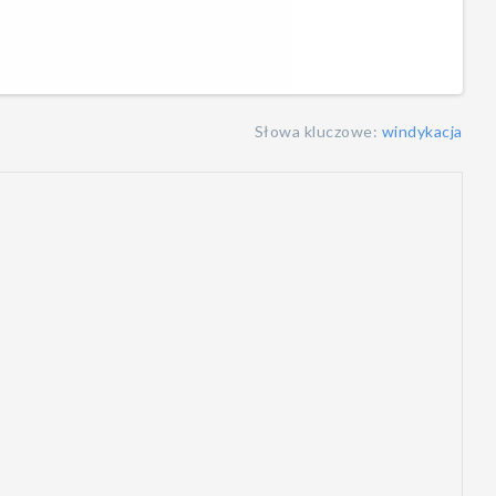
Słowa kluczowe:
windykacja