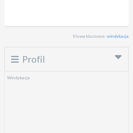
Słowa kluczowe:
windykacja
Profil
Windykacja