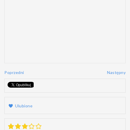
Poprzedni
Następny
Ulubione