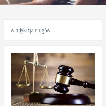
windykacja długów