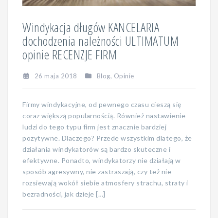
Windykacja długów KANCELARIA
dochodzenia należności ULTIMATUM
opinie RECENZJE FIRM
26 maja 2018
Blog
,
Opinie
Firmy windykacyjne, od pewnego czasu cieszą się
coraz większą popularnością. Również nastawienie
ludzi do tego typu firm jest znacznie bardziej
pozytywne. Dlaczego? Przede wszystkim dlatego, że
działania windykatorów są bardzo skuteczne i
efektywne. Ponadto, windykatorzy nie działają w
sposób agresywny, nie zastraszają, czy też nie
rozsiewają wokół siebie atmosfery strachu, straty i
bezradności, jak dzieje […]