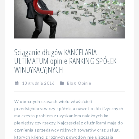
Sciąganie długów KANCELARIA
ULTIMATUM opinie RANKING SPÓŁEK
WINDYKACYJNYCH
13 grudnia 2016
Blog
,
Opinie
W obecnych czasach wielu właścicieli
przedsiębiorstw czy spółek, a nawet osób fizycznych
ma często problem z uzyskaniem należnych im
pieniędzy czy rzeczy. Najczęściej z dłużnikami mają do
czynienia sprzedawcy różnych towarów oraz usług,
których klienci z różnych powodów nie uiszczają