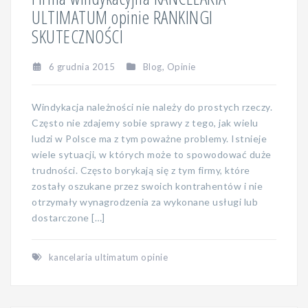
ULTIMATUM opinie RANKINGI
SKUTECZNOŚCI
6 grudnia 2015
Blog
,
Opinie
Windykacja należności nie należy do prostych rzeczy.
Często nie zdajemy sobie sprawy z tego, jak wielu
ludzi w Polsce ma z tym poważne problemy. Istnieje
wiele sytuacji, w których może to spowodować duże
trudności. Często borykają się z tym firmy, które
zostały oszukane przez swoich kontrahentów i nie
otrzymały wynagrodzenia za wykonane usługi lub
dostarczone […]
kancelaria ultimatum opinie