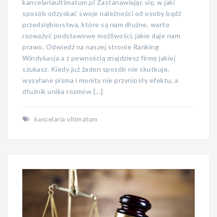
kancelariaultimatum.pl Zastanawiając się, w jaki
sposób odzyskać swoje należności od osoby bądź
przedsiębiorstwa, które są nam dłużne, warto
rozważyć podstawowe możliwości, jakie daje nam
prawo. Odwiedź na naszej stronie Ranking
Windykacja a z pewnością znajdziesz firmę jakiej
szukasz. Kiedy już żaden sposób nie skutkuje,
wysyłane pisma i monity nie przyniosły efektu, a
dłużnik unika rozmów […]
kancelaria ultimatum