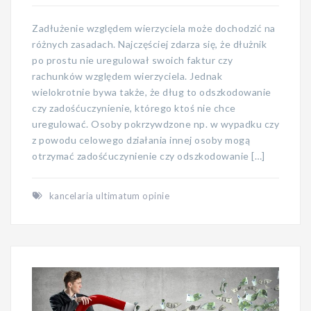
Zadłużenie względem wierzyciela może dochodzić na
różnych zasadach. Najczęściej zdarza się, że dłużnik
po prostu nie uregulował swoich faktur czy
rachunków względem wierzyciela. Jednak
wielokrotnie bywa także, że dług to odszkodowanie
czy zadośćuczynienie, którego ktoś nie chce
uregulować. Osoby pokrzywdzone np. w wypadku czy
z powodu celowego działania innej osoby mogą
otrzymać zadośćuczynienie czy odszkodowanie […]
kancelaria ultimatum opinie