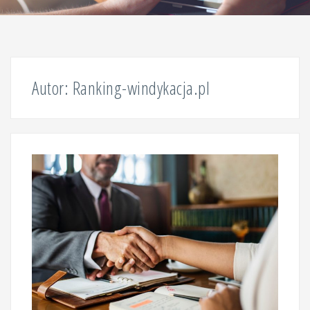
Autor:
Ranking-windykacja.pl