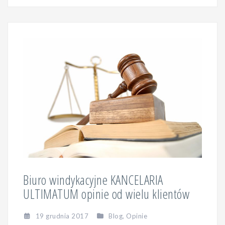
Biuro windykacyjne KANCELARIA
ULTIMATUM opinie od wielu klientów
19 grudnia 2017
Blog
,
Opinie