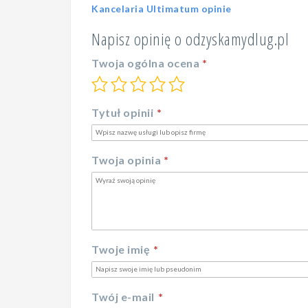
Kancelaria Ultimatum opinie
Napisz opinię o odzyskamydlug.pl
Twoja ogólna ocena
Tytuł opinii
Twoja opinia
Twoje imię
Twój e-mail