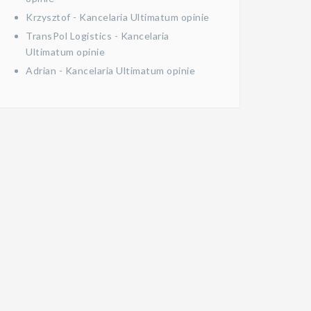
Krzysztof
-
Kancelaria Ultimatum opinie
TransPol Logistics
-
Kancelaria
Ultimatum opinie
Adrian
-
Kancelaria Ultimatum opinie