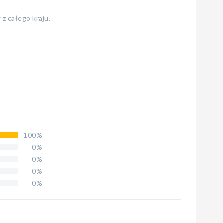
 z całego kraju.
100%
0%
0%
0%
0%